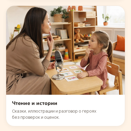
Чтение и истории
Сказки, иллюстрации и разговор о героях
без проверок и оценок.