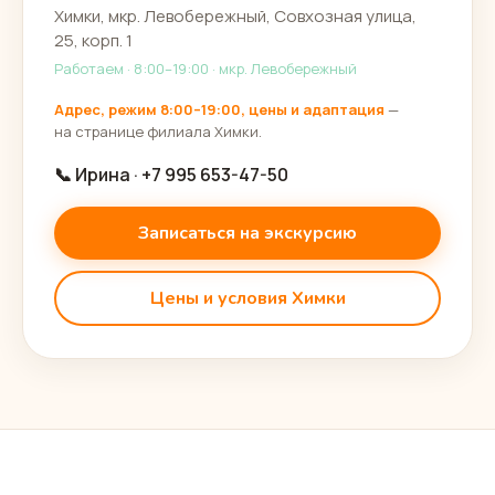
Химки, мкр. Левобережный, Совхозная улица,
25, корп. 1
Работаем · 8:00–19:00 · мкр. Левобережный
Адрес, режим 8:00–19:00, цены и адаптация
—
на странице филиала Химки.
📞 Ирина · +7 995 653-47-50
Записаться на экскурсию
Цены и условия Химки