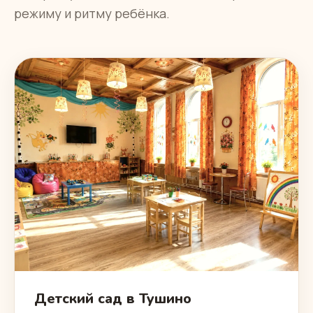
режиму и ритму ребёнка.
Детский сад в Тушино