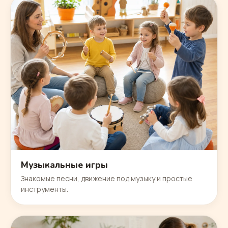
Музыкальные игры
Знакомые песни, движение под музыку и простые
инструменты.