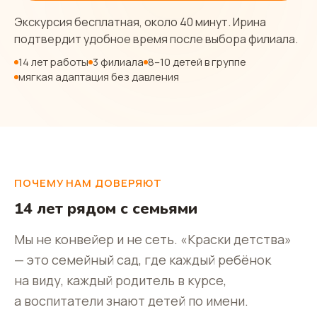
Экскурсия бесплатная, около 40 минут. Ирина
подтвердит удобное время после выбора филиала.
14 лет работы
3 филиала
8–10 детей в группе
мягкая адаптация без давления
ПОЧЕМУ НАМ ДОВЕРЯЮТ
14 лет рядом с семьями
Мы не конвейер и не сеть. «Краски детства»
— это семейный сад, где каждый ребёнок
на виду, каждый родитель в курсе,
а воспитатели знают детей по имени.