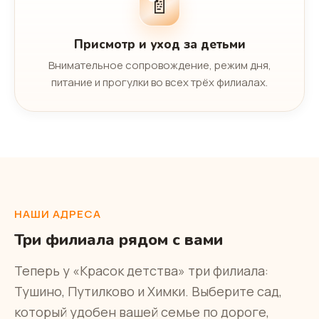
📄
Присмотр и уход за детьми
Внимательное сопровождение, режим дня,
питание и прогулки во всех трёх филиалах.
НАШИ АДРЕСА
Три филиала рядом с вами
Теперь у «Красок детства» три филиала:
Тушино, Путилково и Химки. Выберите сад,
который удобен вашей семье по дороге,