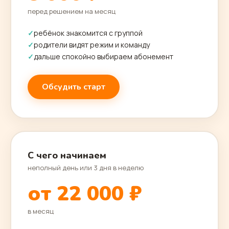
перед решением на месяц
ребёнок знакомится с группой
родители видят режим и команду
дальше спокойно выбираем абонемент
Обсудить старт
С чего начинаем
неполный день или 3 дня в неделю
от 22 000 ₽
в месяц