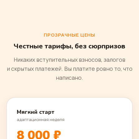
ПРОЗРАЧНЫЕ ЦЕНЫ
Честные тарифы, без сюрпризов
Никаких вступительных взносов, залогов
и скрытых платежей. Вы платите ровно то, что
написано.
Мягкий старт
адаптационная неделя
8 000 ₽