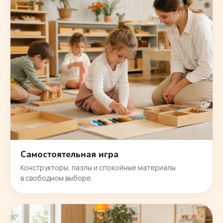
Самостоятельная игра
Конструкторы, пазлы и спокойные материалы
в свободном выборе.