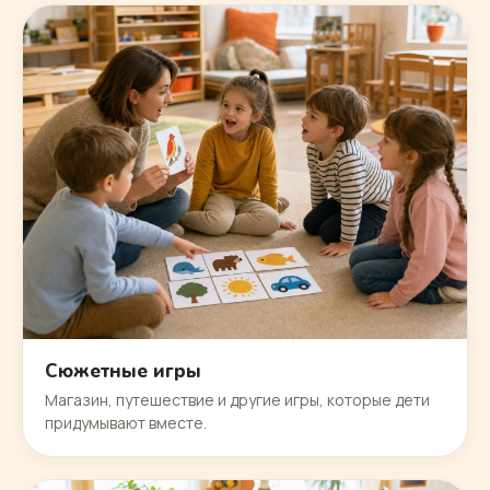
Сюжетные игры
Магазин, путешествие и другие игры, которые дети
придумывают вместе.