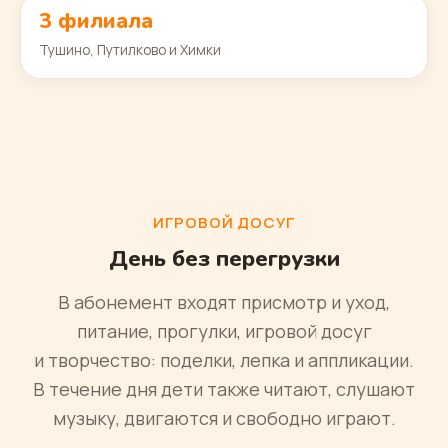
3 филиала
Тушино, Путилково и Химки
ИГРОВОЙ ДОСУГ
День без перегрузки
В абонемент входят присмотр и уход,
питание, прогулки, игровой досуг
и творчество: поделки, лепка и аппликации.
В течение дня дети также читают, слушают
музыку, двигаются и свободно играют.