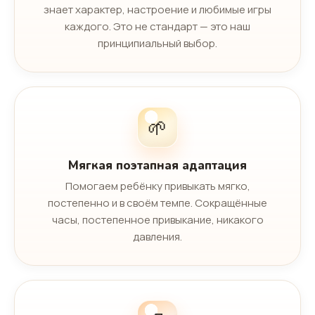
знает характер, настроение и любимые игры
каждого. Это не стандарт — это наш
принципиальный выбор.
🌱
Мягкая поэтапная адаптация
Помогаем ребёнку привыкать мягко,
постепенно и в своём темпе. Сокращённые
часы, постепенное привыкание, никакого
давления.