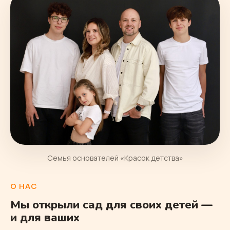
Семья основателей «Красок детства»
О НАС
Мы открыли сад для своих детей —
и для ваших