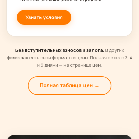
Узнать условия
Без вступительных взносов и залога.
В других
филиалах есть свои форматы и цены. Полная сетка с 3, 4
и 5 днями — на странице цен.
Полная таблица цен →