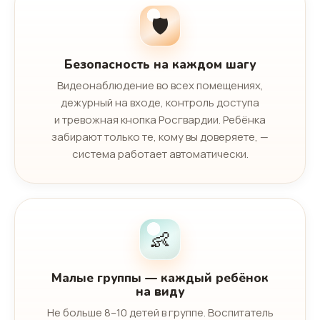
🛡️
Безопасность на каждом шагу
Видеонаблюдение во всех помещениях,
дежурный на входе, контроль доступа
и тревожная кнопка Росгвардии. Ребёнка
забирают только те, кому вы доверяете, —
система работает автоматически.
👶
Малые группы — каждый ребёнок
на виду
Не больше 8–10 детей в группе. Воспитатель