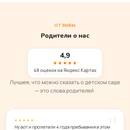
ОТЗЫВЫ
Родители о нас
4,9
★★★★★
48 оценок на Яндекс Картах
Лучшее, что можно сказать о детском саде
— это слова родителей.
"
★★★★★
Ну вот и пролетели 4 года пребывания в этом