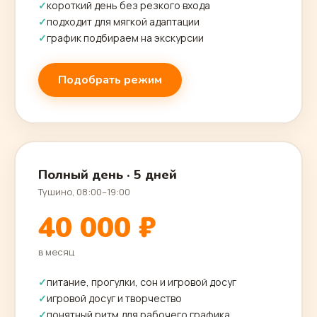
короткий день без резкого входа
подходит для мягкой адаптации
график подбираем на экскурсии
Подобрать режим
Полный день · 5 дней
Тушино, 08:00–19:00
40 000 ₽
в месяц
питание, прогулки, сон и игровой досуг
игровой досуг и творчество
понятный ритм для рабочего графика