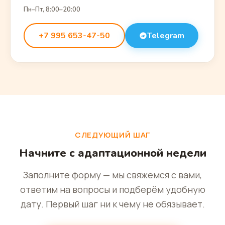
Пн–Пт, 8:00–20:00
+7 995 653-47-50
Telegram
СЛЕДУЮЩИЙ ШАГ
Начните с адаптационной недели
Заполните форму — мы свяжемся с вами,
ответим на вопросы и подберём удобную
дату. Первый шаг ни к чему не обязывает.