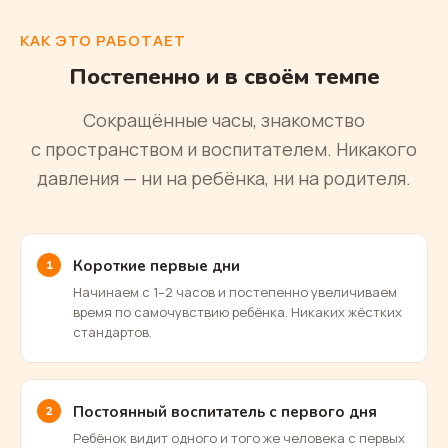
КАК ЭТО РАБОТАЕТ
Постепенно и в своём темпе
Сокращённые часы, знакомство
с пространством и воспитателем. Никакого
давления — ни на ребёнка, ни на родителя.
Короткие первые дни
Начинаем с 1–2 часов и постепенно увеличиваем
время по самочувствию ребёнка. Никаких жёстких
стандартов.
Постоянный воспитатель с первого дня
Ребёнок видит одного и того же человека с первых