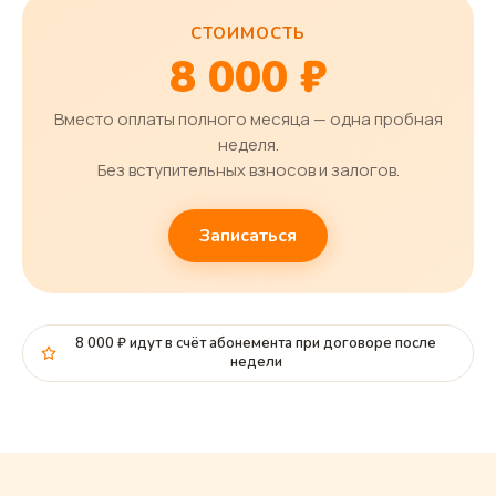
СТОИМОСТЬ
8 000 ₽
Вместо оплаты полного месяца — одна пробная
неделя.
Без вступительных взносов и залогов.
Записаться
8 000 ₽ идут в счёт абонемента при договоре после
недели