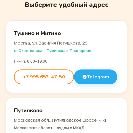
Выберите удобный адрес
Тушино и Митино
Москва, ул. Василия Петушкова, 29
м. Сходненская, Тушинская, Планерная
Пн–Пт, 8:00–19:00
+7 995 653-47-50
Telegram
Путилково
Московская обл., Путилковское шоссе, 4 к1
Московская область, рядом с МКАД