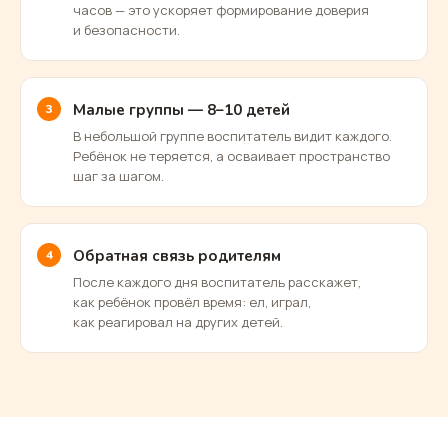
часов — это ускоряет формирование доверия
и безопасности.
Малые группы — 8–10 детей
В небольшой группе воспитатель видит каждого.
Ребёнок не теряется, а осваивает пространство
шаг за шагом.
Обратная связь родителям
После каждого дня воспитатель расскажет,
как ребёнок провёл время: ел, играл,
как реагировал на других детей.