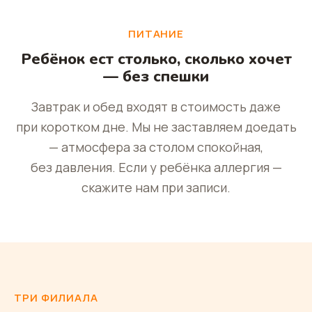
ПИТАНИЕ
Ребёнок ест столько, сколько хочет
— без спешки
Завтрак и обед входят в стоимость даже
при коротком дне. Мы не заставляем доедать
— атмосфера за столом спокойная,
без давления. Если у ребёнка аллергия —
скажите нам при записи.
ТРИ ФИЛИАЛА